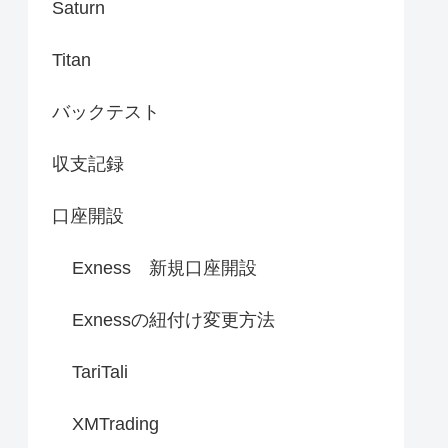
Saturn
Titan
バックテスト
収支記録
口座開設
Exness 新規口座開設
Exnessの紐付け変更方法
TariTali
XMTrading