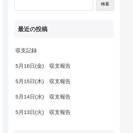
検索
最近の投稿
収支記録
5月16日(金) 収支報告
5月15日(木) 収支報告
5月14日(水) 収支報告
5月13日(火) 収支報告