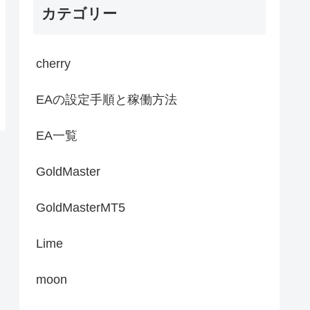
カテゴリー
cherry
EAの設定手順と稼働方法
EA一覧
GoldMaster
GoldMasterMT5
Lime
moon