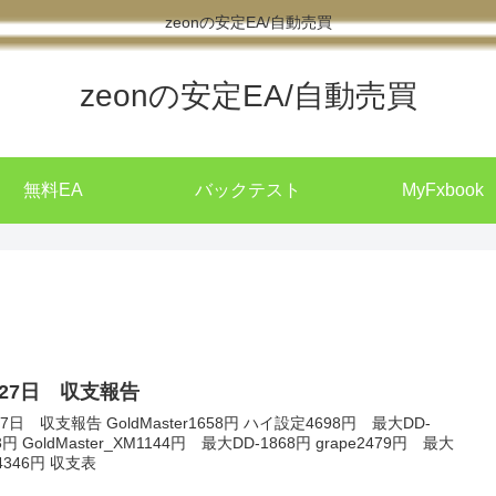
zeonの安定EA/自動売買
zeonの安定EA/自動売買
無料EA
バックテスト
MyFxbook
月27日 収支報告
27日 収支報告 GoldMaster1658円 ハイ設定4698円 最大DD-
3円 GoldMaster_XM1144円 最大DD-1868円 grape2479円 最大
4346円 収支表