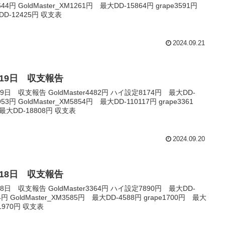
644円 GoldMaster_XM1261円 最大DD-15864円 grape3591円
DD-12425円 収支表
2024.09.21
月19日 収支報告
19日 収支報告 GoldMaster4482円 ハイ設定8174円 最大DD-
953円 GoldMaster_XM5854円 最大DD-110117円 grape3361
最大DD-18808円 収支表
2024.09.20
月18日 収支報告
18日 収支報告 GoldMaster3364円 ハイ設定7890円 最大DD-
4円 GoldMaster_XM3585円 最大DD-4588円 grape1700円 最大
1970円 収支表