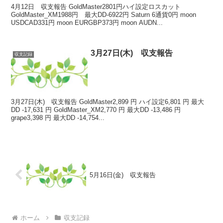
4月12日 収支報告 GoldMaster2801円ハイ設定ロスカット
GoldMaster_XM1988円 最大DD-6922円 Saturn 6通貨0円 moon
USDCAD331円 moon EURGBP373円 moon AUDN...
3月27日(木) 収支報告
収支記録
3月27日(木) 収支報告 GoldMaster2,899 円 ハイ設定6,801 円 最大
DD -17,631 円 GoldMaster_XM2,770 円 最大DD -13,486 円
grape3,398 円 最大DD -14,754...
5月16日(金) 収支報告
ホーム
収支記録