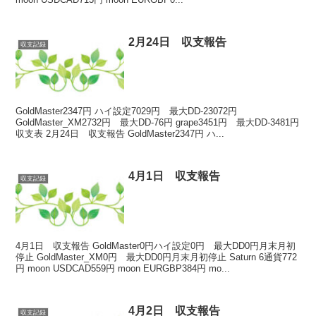
2月24日 収支報告
収支記録
GoldMaster2347円 ハイ設定7029円 最大DD-23072円
GoldMaster_XM2732円 最大DD-76円 grape3451円 最大DD-3481円
収支表 2月24日 収支報告 GoldMaster2347円 ハ...
4月1日 収支報告
収支記録
4月1日 収支報告 GoldMaster0円ハイ設定0円 最大DD0円月末月初
停止 GoldMaster_XM0円 最大DD0円月末月初停止 Saturn 6通貨772
円 moon USDCAD559円 moon EURGBP384円 mo...
4月2日 収支報告
収支記録