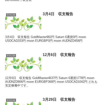
3月4日 収支報告
収支記録
3月4日 収支報告 GoldMaster982円 Saturn 6通貨0円 moon
USDCAD333円 moon EURGBP0円 moon AUDNZD458円
12月6日 収支報告
収支記録
12月6日 収支報告 GoldMaster4637円 Saturn 6通貨1778円 moon
AUDNZD906円 moon EURGBP368円 moon USDCAD1042円 どれも
安定稼働中です。
3月29日 収支報告
収支記録