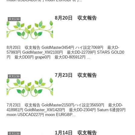
8月20日 収支報告
収支記録
8月20日 収支報告 GoldMaster3454円 ハイ設定7069円 最大D-
57993円 GoldMaster_XM2100円 最大DD-22709円 STARS GOLD0
円 最大DD0円 grape0円 最大DD-805912円 ...
7月23日 収支報告
収支記録
7月23日 収支報告 GoldMaster2150円ハイ設定35650円 最大DD-
418981円 GoldMaster_XM1420円 最大DD-2304円 Saturn 6通貨0円
moon USDCAD227円 moon EURGBP...
1月14日 収支報告
収支記録