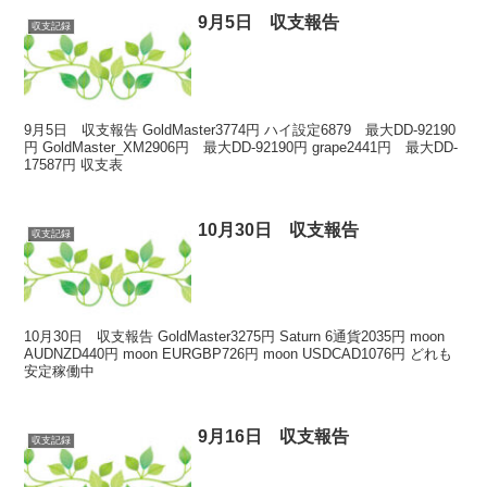
9月5日 収支報告
収支記録
9月5日 収支報告 GoldMaster3774円 ハイ設定6879 最大DD-92190
円 GoldMaster_XM2906円 最大DD-92190円 grape2441円 最大DD-
17587円 収支表
10月30日 収支報告
収支記録
10月30日 収支報告 GoldMaster3275円 Saturn 6通貨2035円 moon
AUDNZD440円 moon EURGBP726円 moon USDCAD1076円 どれも
安定稼働中
9月16日 収支報告
収支記録