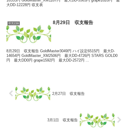
16353円 GoldMaster_XM1187円 最大DD-5563円 grape1820円 最
大DD-12228円 収支表
8月29日 収支報告
収支記録
8月29日 収支報告 GoldMaster3049円 ハイ設定6515円 最大D-
14654円 GoldMaster_XM2506円 最大DD-4726円 STARS GOLD0
円 最大DD0円 grape1592円 最大DD-2572円 ...
2月27日 収支報告
3月1日 収支報告