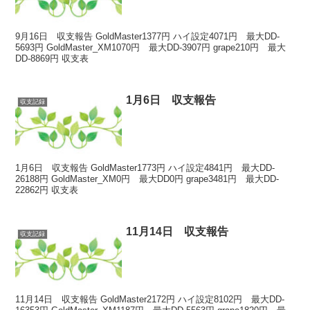
9月16日 収支報告 GoldMaster1377円 ハイ設定4071円 最大DD-
5693円 GoldMaster_XM1070円 最大DD-3907円 grape210円 最大
DD-8869円 収支表
1月6日 収支報告
収支記録
1月6日 収支報告 GoldMaster1773円 ハイ設定4841円 最大DD-
26188円 GoldMaster_XM0円 最大DD0円 grape3481円 最大DD-
22862円 収支表
11月14日 収支報告
収支記録
11月14日 収支報告 GoldMaster2172円 ハイ設定8102円 最大DD-