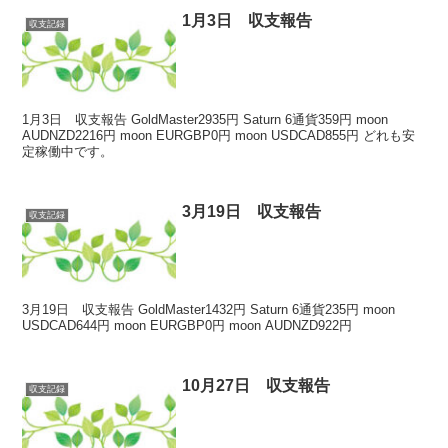
1月3日 収支報告
収支記録
1月3日 収支報告 GoldMaster2935円 Saturn 6通貨359円 moon
AUDNZD2216円 moon EURGBP0円 moon USDCAD855円 どれも安
定稼働中です。
3月19日 収支報告
収支記録
3月19日 収支報告 GoldMaster1432円 Saturn 6通貨235円 moon
USDCAD644円 moon EURGBP0円 moon AUDNZD922円
10月27日 収支報告
収支記録