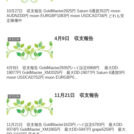
10月27日 収支報告 GoldMaster2925円 Saturn 6通貨352円 moon
AUDNZD0円 moon EURGBP1083円 moon USDCAD734円 どれも安
定稼働中
4月9日 収支報告
収支記録
4月9日 収支報告 GoldMaster2935円ハイ設定6968円 最大DD-
19077円 GoldMaster_XM2025円 最大DD-19077円 Saturn 6通貨0円
moon USDCAD752円 moon EURGBP0...
11月21日 収支報告
収支記録
11月21日 収支報告 GoldMaster1633円 ハイ設定6783円 最大DD-
9374円 GoldMaster_XM1865円 最大DD-5947円 grape5259円 最大