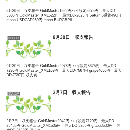
5月29日 収支報告 GoldMaster1622円ハイ設定5375円 最大DD-
3508円 GoldMaster_XM1522円 最大DD-2825円 Saturn 6通貨496円
moon USDCAD230円 moon EURGBP8...
9月30日 収支報告
収支記録
9月30日 収支報告 GoldMaster2078円 ハイ設定5375円 最大DD-
7296円 GoldMaster_XM1169円 最大DD-7587円 grape4056円 最大
DD-7587円 収支表
2月7日 収支報告
収支記録
2月7日 収支報告 GoldMaster2042円 ハイ設定7120円 最大DD-
23485円 GoldMaster_XM1505円 最大DD-3259円 grape3530円 最