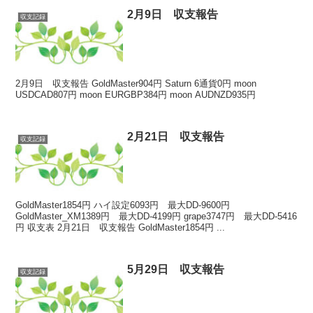
2月9日 収支報告
収支記録
2月9日 収支報告 GoldMaster904円 Saturn 6通貨0円 moon
USDCAD807円 moon EURGBP384円 moon AUDNZD935円
2月21日 収支報告
収支記録
GoldMaster1854円 ハイ設定6093円 最大DD-9600円
GoldMaster_XM1389円 最大DD-4199円 grape3747円 最大DD-5416
円 収支表 2月21日 収支報告 GoldMaster1854円 ...
5月29日 収支報告
収支記録