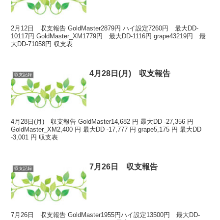
2月12日 収支報告 GoldMaster2879円 ハイ設定7260円 最大DD-
10117円 GoldMaster_XM1779円 最大DD-1116円 grape43219円 最
大DD-71058円 収支表
4月28日(月) 収支報告
収支記録
4月28日(月) 収支報告 GoldMaster14,682 円 最大DD -27,356 円
GoldMaster_XM2,400 円 最大DD -17,777 円 grape5,175 円 最大DD
-3,001 円 収支表
7月26日 収支報告
収支記録
7月26日 収支報告 GoldMaster1955円ハイ設定13500円 最大DD-