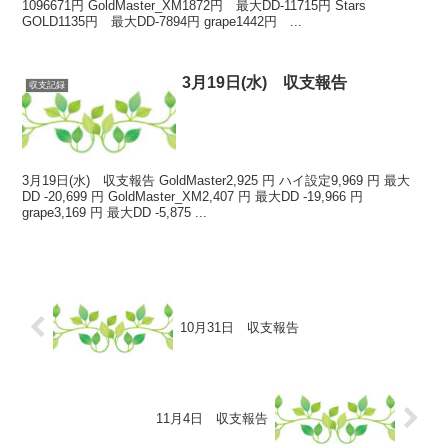
1096671円 GoldMaster_XM1872円 最大DD-11715円 Stars
GOLD1135円 最大DD-7894円 grape1442円 ...
3月19日(水) 収支報告
収支記録
3月19日(水) 収支報告 GoldMaster2,925 円 ハイ設定9,969 円 最大
DD -20,699 円 GoldMaster_XM2,407 円 最大DD -19,966 円
grape3,169 円 最大DD -5,875 ...
10月31日 収支報告
11月4日 収支報告