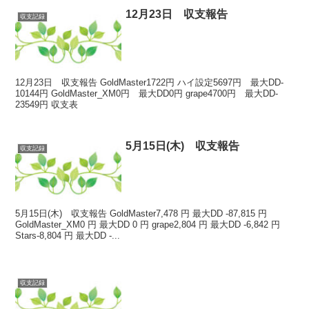
12月23日 収支報告
収支記録
12月23日 収支報告 GoldMaster1722円 ハイ設定5697円 最大DD-
10144円 GoldMaster_XM0円 最大DD0円 grape4700円 最大DD-
23549円 収支表
5月15日(木) 収支報告
収支記録
5月15日(木) 収支報告 GoldMaster7,478 円 最大DD -87,815 円
GoldMaster_XM0 円 最大DD 0 円 grape2,804 円 最大DD -6,842 円
Stars-8,804 円 最大DD -...
収支記録