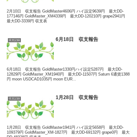
2月10日 収支報告 GoldMaster4606円 ハイ設定9639円 最大DD-
177146円 GoldMaster_XM4339円 最大DD-120210円 grape2941円
最大DD-3339円 収支表
6月18日 収支報告
収支記録
6月18日 収支報告 GoldMaster1330円ハイ設定5287円 最大DD-
12829円 GoldMaster_XM1940円 最大DD-11507円 Saturn 6通貨1388
円 moon USDCAD1035円 moon EUR...
1月28日 収支報告
収支記録
1月28日 収支報告 GoldMaster1941円 ハイ設定5658円 最大DD-
109379円 GoldMaster_XM-1827円 最大DD-69132円 grape0円 最大