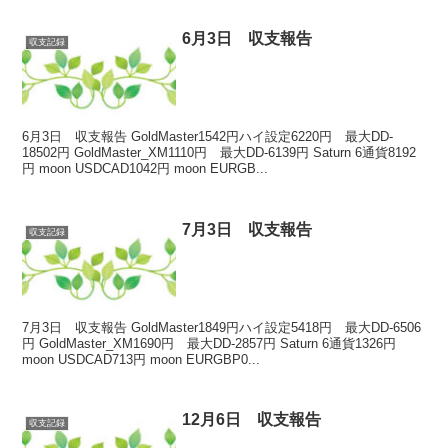
6月3日 収支報告
収支記録
6月3日 収支報告 GoldMaster1542円ハイ設定6220円 最大DD-
18502円 GoldMaster_XM1110円 最大DD-6139円 Saturn 6通貨8192
円 moon USDCAD1042円 moon EURGB...
7月3日 収支報告
収支記録
7月3日 収支報告 GoldMaster1849円ハイ設定5418円 最大DD-6506
円 GoldMaster_XM1690円 最大DD-2857円 Saturn 6通貨1326円
moon USDCAD713円 moon EURGBP0...
12月6日 収支報告
収支記録