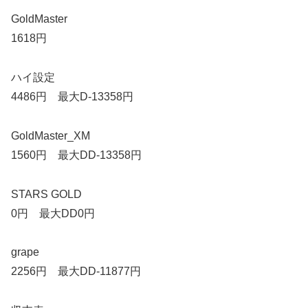
GoldMaster
1618円
ハイ設定
4486円 最大D-13358円
GoldMaster_XM
1560円 最大DD-13358円
STARS GOLD
0円 最大DD0円
grape
2256円 最大DD-11877円