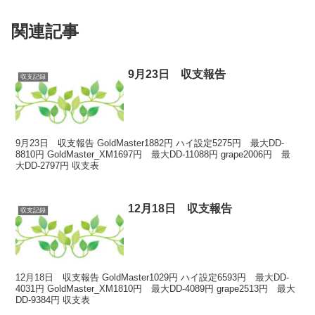
関連記事
9月23日 収支報告
収支記録
9月23日 収支報告 GoldMaster1882円 ハイ設定5275円 最大DD-
8810円 GoldMaster_XM1697円 最大DD-11088円 grape2006円 最
大DD-2797円 収支表
12月18日 収支報告
収支記録
12月18日 収支報告 GoldMaster1029円 ハイ設定6593円 最大DD-
4031円 GoldMaster_XM1810円 最大DD-4089円 grape2513円 最大
DD-9384円 収支表