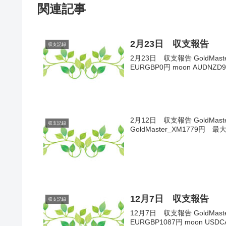
関連記事
2月23日 収支報告
収支記録
2月23日 収支報告 GoldMaster
EURGBP0円 moon AUDNZD
2月12日 収支報告 GoldMast
収支記録
GoldMaster_XM1779円 最
12月7日 収支報告
収支記録
12月7日 収支報告 GoldMaster
EURGBP1087円 moon U