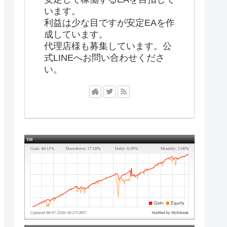
います。
利益は少な目ですが安定EAを作
成しています。
代理店様も募集しています。公
式LINEへお問い合わせくださ
い。