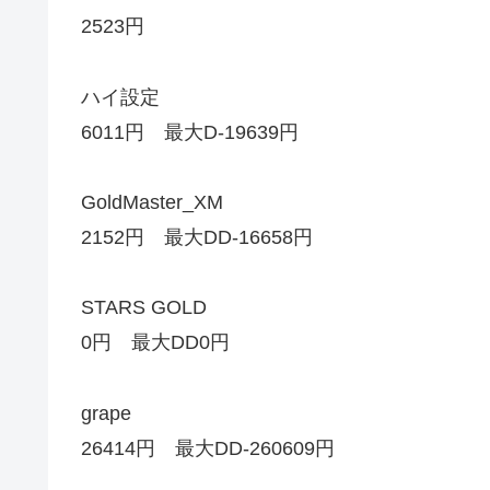
2523円
ハイ設定
6011円 最大D-19639円
GoldMaster_XM
2152円 最大DD-16658円
STARS GOLD
0円 最大DD0円
grape
26414円 最大DD-260609円