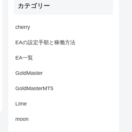
カテゴリー
cherry
EAの設定手順と稼働方法
EA一覧
GoldMaster
GoldMasterMT5
Lime
moon