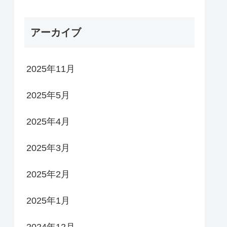
アーカイブ
2025年11月
2025年5月
2025年4月
2025年3月
2025年2月
2025年1月