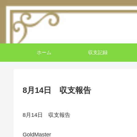
ホーム
収支記録
8月14日 収支報告
8月14日 収支報告
GoldMaster