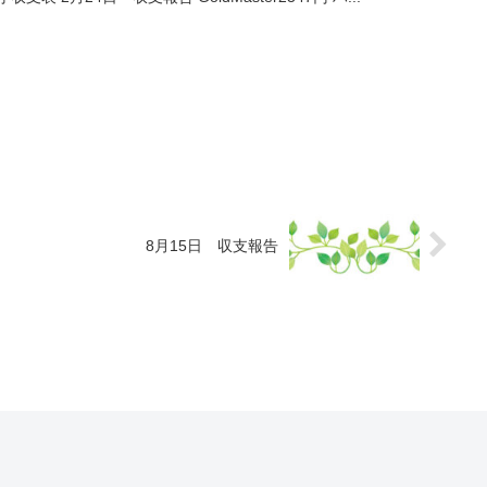
8月15日 収支報告