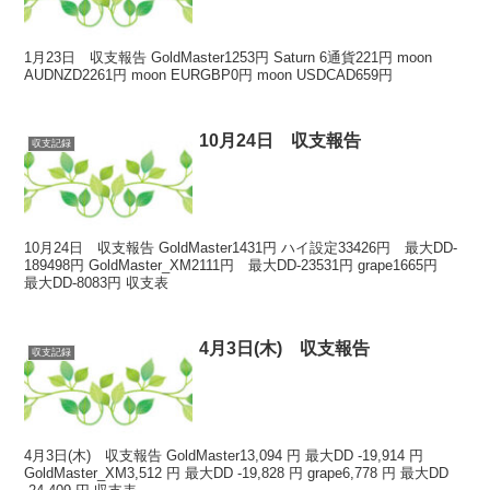
1月23日 収支報告 GoldMaster1253円 Saturn 6通貨221円 moon
AUDNZD2261円 moon EURGBP0円 moon USDCAD659円
10月24日 収支報告
収支記録
10月24日 収支報告 GoldMaster1431円 ハイ設定33426円 最大DD-
189498円 GoldMaster_XM2111円 最大DD-23531円 grape1665円
最大DD-8083円 収支表
4月3日(木) 収支報告
収支記録
4月3日(木) 収支報告 GoldMaster13,094 円 最大DD -19,914 円
GoldMaster_XM3,512 円 最大DD -19,828 円 grape6,778 円 最大DD