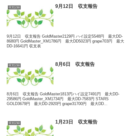
9月12日 収支報告
収支記録
9月12日 収支報告 GoldMaster2129円 ハイ設定5548円 最大DD-
8680円 GoldMaster_XM1786円 最大DD5023円 grape703円 最大
DD-16641円 収支表
8月6日 収支報告
収支記録
8月6日 収支報告 GoldMaster1813円ハイ設定7491円 最大DD-
29586円 GoldMaster_XM1734円 最大DD-7583円 STARS
GOLD3679円 最大DD-2920円 grape31700円 最大DD...
1月23日 収支報告
収支記録