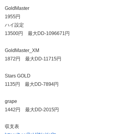
GoldMaster
1955円
ハイ設定
13500円 最大DD-1096671円
GoldMaster_XM
1872円 最大DD-11715円
Stars GOLD
1135円 最大DD-7894円
grape
1442円 最大DD-2015円
収支表