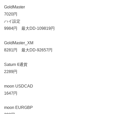
GoldMaster
7020円
ハイ設定
9984円 最大DD-109819円
GoldMaster_XM
8281円 最大DD-92657円
Saturn 6通貨
2289円
moon USDCAD
1647円
moon EURGBP