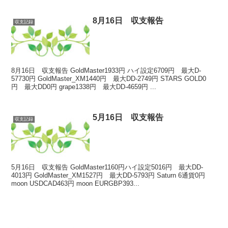
8月16日 収支報告
収支記録
8月16日 収支報告 GoldMaster1933円 ハイ設定6709円 最大D-
57730円 GoldMaster_XM1440円 最大DD-2749円 STARS GOLD0
円 最大DD0円 grape1338円 最大DD-4659円 ...
5月16日 収支報告
収支記録
5月16日 収支報告 GoldMaster1160円ハイ設定5016円 最大DD-
4013円 GoldMaster_XM1527円 最大DD-5793円 Saturn 6通貨0円
moon USDCAD463円 moon EURGBP393...