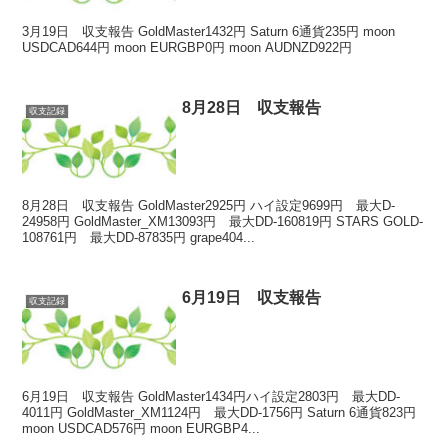
3月19日 収支報告 GoldMaster1432円 Saturn 6通貨235円 moon
USDCAD644円 moon EURGBP0円 moon AUDNZD922円
8月28日 収支報告
収支記録
8月28日 収支報告 GoldMaster2925円 ハイ設定9699円 最大D-
24958円 GoldMaster_XM13093円 最大DD-160819円 STARS GOLD-
108761円 最大DD-87835円 grape404...
6月19日 収支報告
収支記録
6月19日 収支報告 GoldMaster1434円ハイ設定2803円 最大DD-
4011円 GoldMaster_XM1124円 最大DD-1756円 Saturn 6通貨823円
moon USDCAD576円 moon EURGBP4...