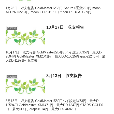
1月23日 収支報告 GoldMaster1253円 Saturn 6通貨221円 moon
AUDNZD2261円 moon EURGBP0円 moon USDCAD659円
10月17日 収支報告
収支記録
10月17日 収支報告 GoldMaster2204円 ハイ設定5035円 最大D-
9594円 GoldMaster_XM2041円 最大DD-10025円 grape2246円 最
大DD-11971円 収支表
8月13日 収支報告
収支記録
8月13日 収支報告 GoldMaster1580円ハイ設定6473円 最大D-
12594円 GoldMaster_XM1471円 最大DD-1847円 STARS GOLD0
円 最大DD0円 grape1014円 最大DD-34682円 ...