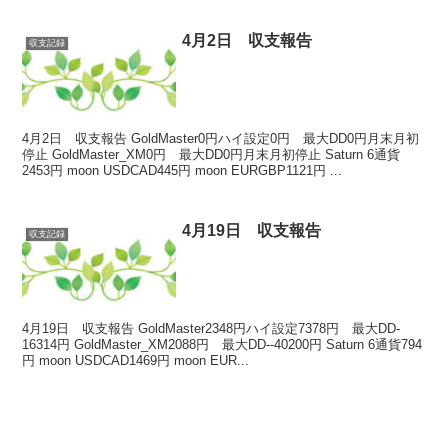
4月2日 収支報告
収支記録
4月2日 収支報告 GoldMaster0円ハイ設定0円 最大DD0円月末月初
停止 GoldMaster_XM0円 最大DD0円月末月初停止 Saturn 6通貨
2453円 moon USDCAD445円 moon EURGBP1121円 ...
4月19日 収支報告
収支記録
4月19日 収支報告 GoldMaster2348円ハイ設定7378円 最大DD-
16314円 GoldMaster_XM2088円 最大DD--40200円 Saturn 6通貨794
円 moon USDCAD1469円 moon EUR...