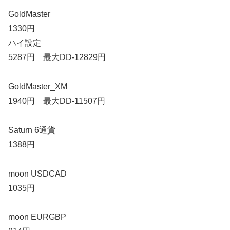
GoldMaster
1330円
ハイ設定
5287円 最大DD-12829円
GoldMaster_XM
1940円 最大DD-11507円
Saturn 6通貨
1388円
moon USDCAD
1035円
moon EURGBP