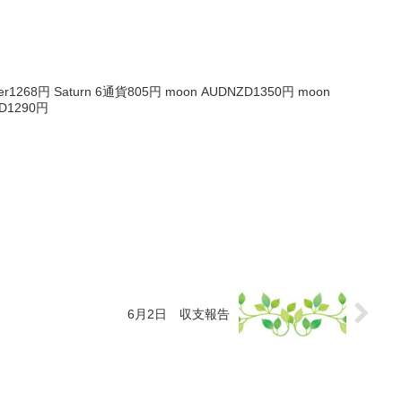
1268円 Saturn 6通貨805円 moon AUDNZD1350円 moon
AD1290円
6月2日 収支報告