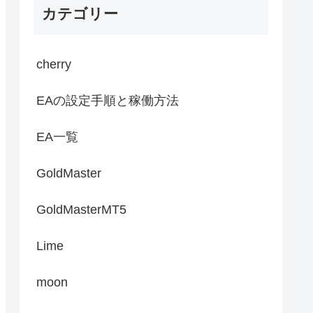
カテゴリー
cherry
EAの設定手順と稼働方法
EA一覧
GoldMaster
GoldMasterMT5
Lime
moon