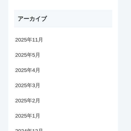
アーカイブ
2025年11月
2025年5月
2025年4月
2025年3月
2025年2月
2025年1月