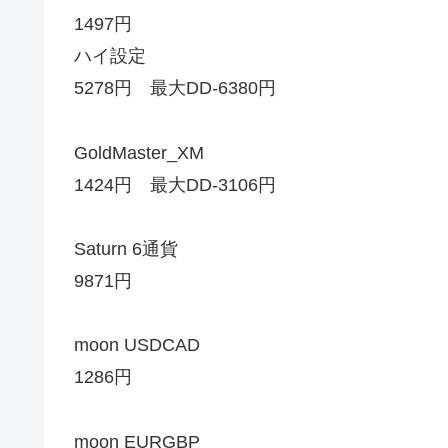
1497円
ハイ設定
5278円 最大DD-6380円
GoldMaster_XM
1424円 最大DD-3106円
Saturn 6通貨
9871円
moon USDCAD
1286円
moon EURGBP