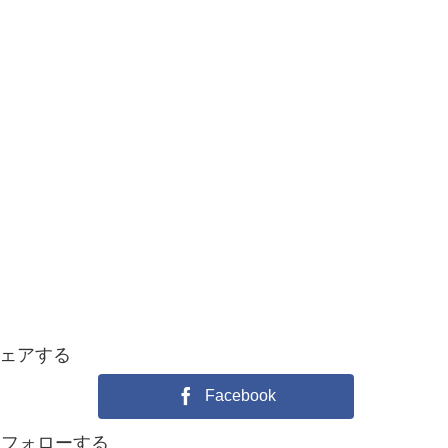
ェアする
Facebook
nをフォローする