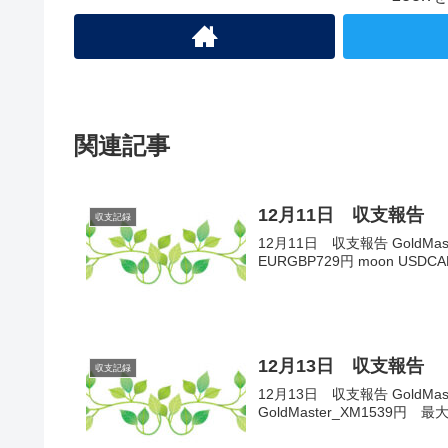
関連記事
12月11日 収支報告
収支記録
12月11日 収支報告 GoldMaste
EURGBP729円 moon US
12月13日 収支報告
収支記録
12月13日 収支報告 GoldMas
GoldMaster_XM1539円 最