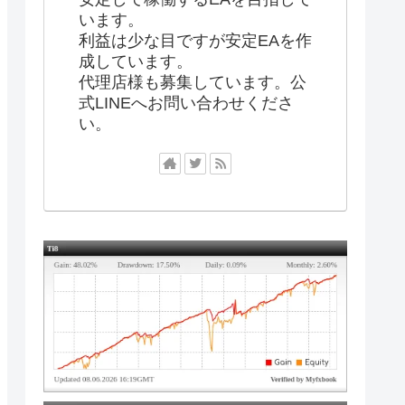
います。
利益は少な目ですが安定EAを作
成しています。
代理店様も募集しています。公
式LINEへお問い合わせくださ
い。