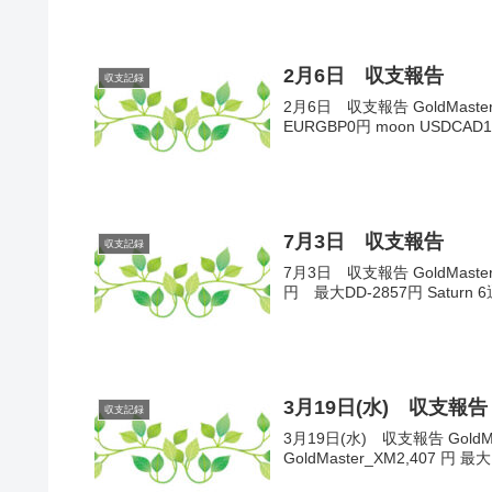
2月6日 収支報告
収支記録
2月6日 収支報告 GoldMaster1
EURGBP0円 moon USDCAD
7月3日 収支報告
収支記録
7月3日 収支報告 GoldMaster
円 最大DD-2857円 Saturn 6
3月19日(水) 収支報告
収支記録
3月19日(水) 収支報告 GoldMas
GoldMaster_XM2,407 円 最大D