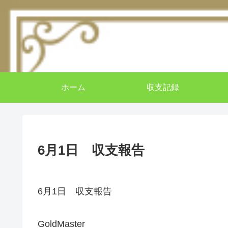
ホーム
収支記録
6月1日 収支報告
6月1日 収支報告
GoldMaster