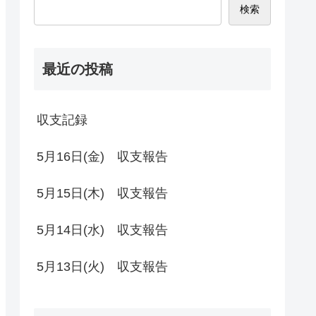
検索
最近の投稿
収支記録
5月16日(金) 収支報告
5月15日(木) 収支報告
5月14日(水) 収支報告
5月13日(火) 収支報告