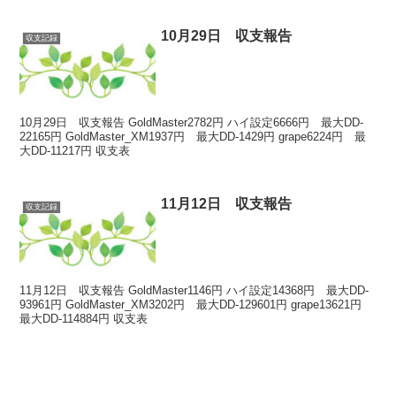
10月29日 収支報告
収支記録
10月29日 収支報告 GoldMaster2782円 ハイ設定6666円 最大DD-
22165円 GoldMaster_XM1937円 最大DD-1429円 grape6224円 最
大DD-11217円 収支表
11月12日 収支報告
収支記録
11月12日 収支報告 GoldMaster1146円 ハイ設定14368円 最大DD-
93961円 GoldMaster_XM3202円 最大DD-129601円 grape13621円
最大DD-114884円 収支表