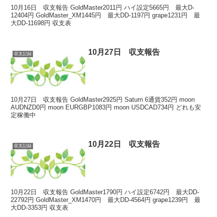
10月16日 収支報告 GoldMaster2011円 ハイ設定5665円 最大D-
12404円 GoldMaster_XM1445円 最大DD-1197円 grape1231円 最
大DD-11698円 収支表
10月27日 収支報告
収支記録
10月27日 収支報告 GoldMaster2925円 Saturn 6通貨352円 moon
AUDNZD0円 moon EURGBP1083円 moon USDCAD734円 どれも安
定稼働中
10月22日 収支報告
収支記録
10月22日 収支報告 GoldMaster1790円 ハイ設定6742円 最大DD-
22792円 GoldMaster_XM1470円 最大DD-4564円 grape1239円 最
大DD-3353円 収支表