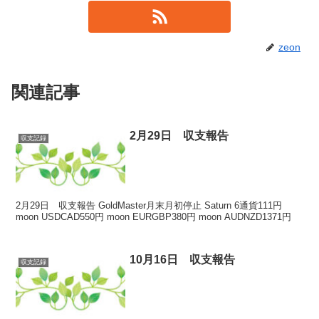
zeon
関連記事
2月29日 収支報告
収支記録
2月29日 収支報告 GoldMaster月末月初停止 Saturn 6通貨111円
moon USDCAD550円 moon EURGBP380円 moon AUDNZD1371円
10月16日 収支報告
収支記録