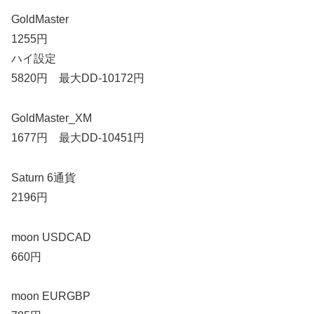
GoldMaster
1255円
ハイ設定
5820円 最大DD-10172円
GoldMaster_XM
1677円 最大DD-10451円
Saturn 6通貨
2196円
moon USDCAD
660円
moon EURGBP