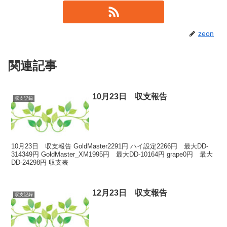
zeon
関連記事
10月23日 収支報告
収支記録
10月23日 収支報告 GoldMaster2291円 ハイ設定2266円 最大DD-
314349円 GoldMaster_XM1995円 最大DD-10164円 grape0円 最大
DD-24298円 収支表
12月23日 収支報告
収支記録