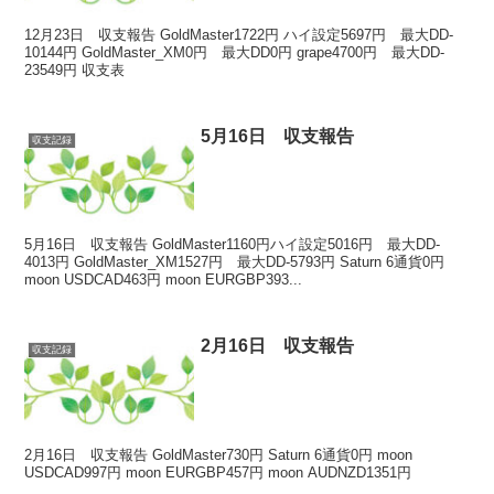
12月23日 収支報告 GoldMaster1722円 ハイ設定5697円 最大DD-
10144円 GoldMaster_XM0円 最大DD0円 grape4700円 最大DD-
23549円 収支表
5月16日 収支報告
収支記録
5月16日 収支報告 GoldMaster1160円ハイ設定5016円 最大DD-
4013円 GoldMaster_XM1527円 最大DD-5793円 Saturn 6通貨0円
moon USDCAD463円 moon EURGBP393...
2月16日 収支報告
収支記録
2月16日 収支報告 GoldMaster730円 Saturn 6通貨0円 moon
USDCAD997円 moon EURGBP457円 moon AUDNZD1351円