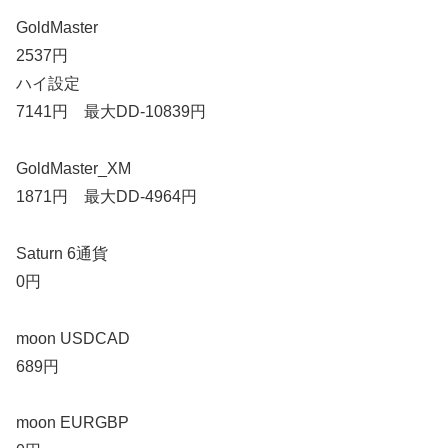
GoldMaster
2537円
ハイ設定
7141円 最大DD-10839円
GoldMaster_XM
1871円 最大DD-4964円
Saturn 6通貨
0円
moon USDCAD
689円
moon EURGBP