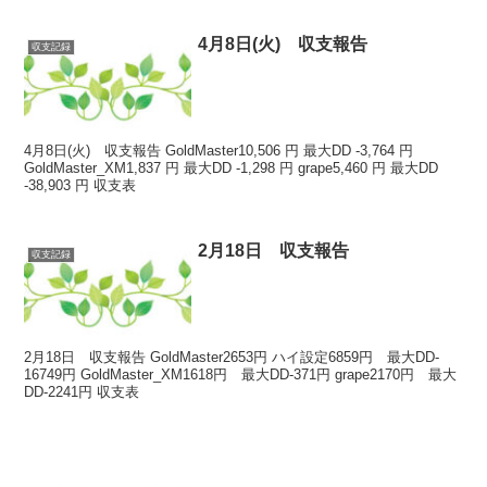
4月8日(火) 収支報告
収支記録
4月8日(火) 収支報告 GoldMaster10,506 円 最大DD -3,764 円
GoldMaster_XM1,837 円 最大DD -1,298 円 grape5,460 円 最大DD
-38,903 円 収支表
2月18日 収支報告
収支記録
2月18日 収支報告 GoldMaster2653円 ハイ設定6859円 最大DD-
16749円 GoldMaster_XM1618円 最大DD-371円 grape2170円 最大
DD-2241円 収支表