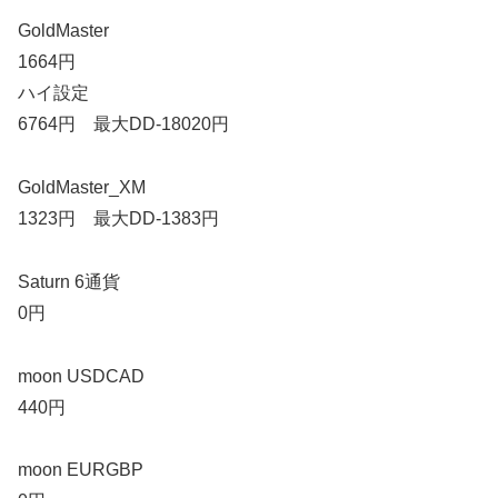
GoldMaster
1664円
ハイ設定
6764円 最大DD-18020円
GoldMaster_XM
1323円 最大DD-1383円
Saturn 6通貨
0円
moon USDCAD
440円
moon EURGBP