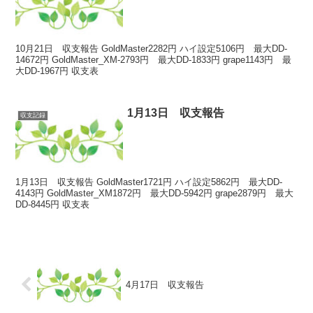
10月21日 収支報告 GoldMaster2282円 ハイ設定5106円 最大DD-
14672円 GoldMaster_XM-2793円 最大DD-1833円 grape1143円 最
大DD-1967円 収支表
1月13日 収支報告
収支記録
1月13日 収支報告 GoldMaster1721円 ハイ設定5862円 最大DD-
4143円 GoldMaster_XM1872円 最大DD-5942円 grape2879円 最大
DD-8445円 収支表
4月17日 収支報告