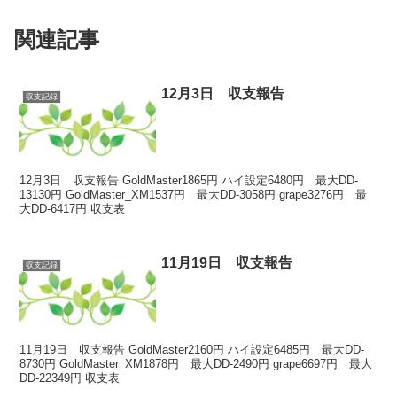
関連記事
12月3日 収支報告
収支記録
12月3日 収支報告 GoldMaster1865円 ハイ設定6480円 最大DD-
13130円 GoldMaster_XM1537円 最大DD-3058円 grape3276円 最
大DD-6417円 収支表
11月19日 収支報告
収支記録
11月19日 収支報告 GoldMaster2160円 ハイ設定6485円 最大DD-
8730円 GoldMaster_XM1878円 最大DD-2490円 grape6697円 最大
DD-22349円 収支表