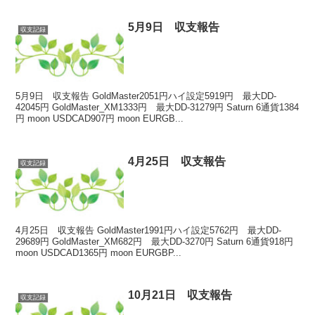
5月9日 収支報告
収支記録
5月9日 収支報告 GoldMaster2051円ハイ設定5919円 最大DD-
42045円 GoldMaster_XM1333円 最大DD-31279円 Saturn 6通貨1384
円 moon USDCAD907円 moon EURGB...
4月25日 収支報告
収支記録
4月25日 収支報告 GoldMaster1991円ハイ設定5762円 最大DD-
29689円 GoldMaster_XM682円 最大DD-3270円 Saturn 6通貨918円
moon USDCAD1365円 moon EURGBP...
10月21日 収支報告
収支記録