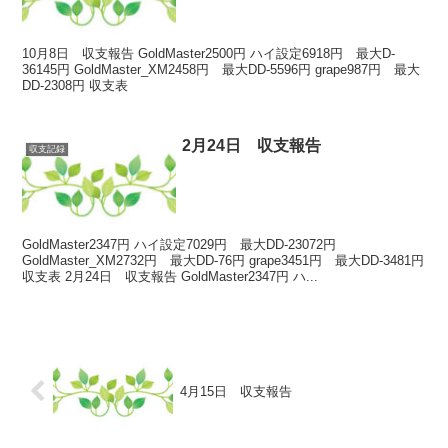
10月8日 収支報告 GoldMaster2500円 ハイ設定6918円 最大D-
36145円 GoldMaster_XM2458円 最大DD-5596円 grape987円 最大
DD-2308円 収支表
2月24日 収支報告
収支記録
GoldMaster2347円 ハイ設定7029円 最大DD-23072円
GoldMaster_XM2732円 最大DD-76円 grape3451円 最大DD-3481円
収支表 2月24日 収支報告 GoldMaster2347円 ハ...
4月15日 収支報告