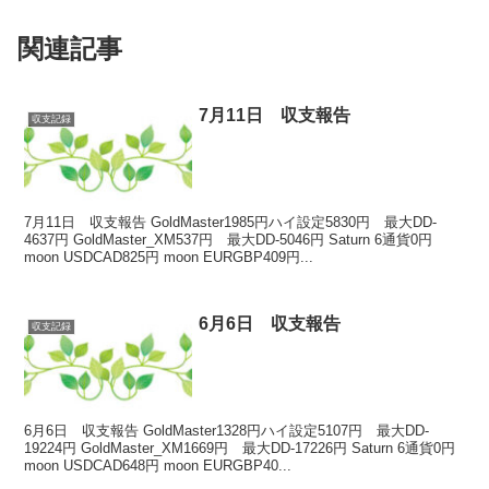
関連記事
7月11日 収支報告
収支記録
7月11日 収支報告 GoldMaster1985円ハイ設定5830円 最大DD-
4637円 GoldMaster_XM537円 最大DD-5046円 Saturn 6通貨0円
moon USDCAD825円 moon EURGBP409円...
6月6日 収支報告
収支記録
6月6日 収支報告 GoldMaster1328円ハイ設定5107円 最大DD-
19224円 GoldMaster_XM1669円 最大DD-17226円 Saturn 6通貨0円
moon USDCAD648円 moon EURGBP40...