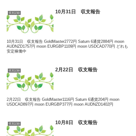
10月31日 収支報告
収支記録
10月31日 収支報告 GoldMaster2772円 Saturn 6通貨2884円 moon
AUDNZD1757円 moon EURGBP1109円 moon USDCAD770円 どれも
安定稼働中
2月22日 収支報告
収支記録
2月22日 収支報告 GoldMaster1116円 Saturn 6通貨204円 moon
USDCAD897円 moon EURGBP377円 moon AUDNZD1402円
10月8日 収支報告
収支記録