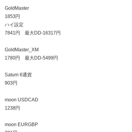
GoldMaster
1853円
ハイ設定
7841円 最大DD-16317円
GoldMaster_XM
1780円 最大DD-5499円
Saturn 6通貨
903円
moon USDCAD
1238円
moon EURGBP