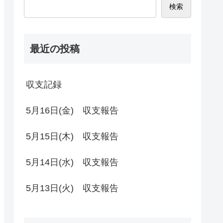
検索
最近の投稿
収支記録
5月16日(金) 収支報告
5月15日(木) 収支報告
5月14日(水) 収支報告
5月13日(火) 収支報告