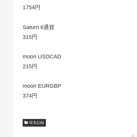
1754円
Saturn 6通貨
315円
moon USDCAD
215円
moon EURGBP
374円
収支記録