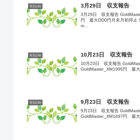
3月29日 収支報告
収支記録
3月29日 収支報告 GoldMas
円 最大DD0円月末月初停止 Satu
m...
10月23日 収支報告
収支記録
10月23日 収支報告 GoldMas
GoldMaster_XM1995円 最
9月23日 収支報告
収支記録
9月23日 収支報告 GoldMast
GoldMaster_XM1697円 最