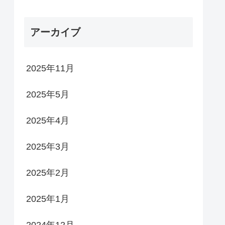
アーカイブ
2025年11月
2025年5月
2025年4月
2025年3月
2025年2月
2025年1月