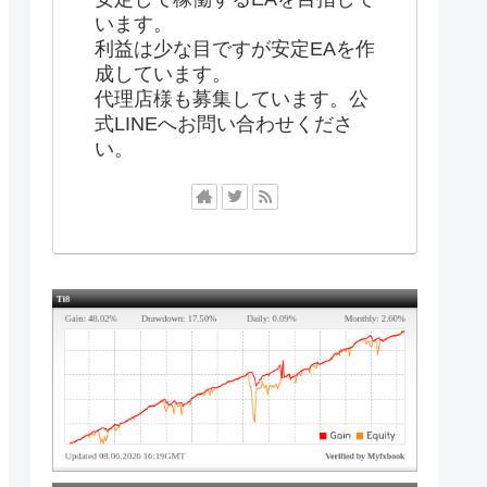
います。
利益は少な目ですが安定EAを作
成しています。
代理店様も募集しています。公
式LINEへお問い合わせくださ
い。