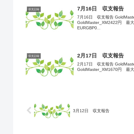
7月16日 収支報告
収支記録
7月16日 収支報告 GoldMas
GoldMaster_XM2422円 最大
EURGBP0...
2月17日 収支報告
収支記録
2月17日 収支報告 GoldMast
GoldMaster_XM1670円 最
3月12日 収支報告