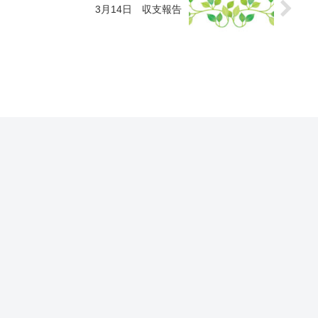
3月14日 収支報告