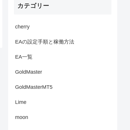
カテゴリー
cherry
EAの設定手順と稼働方法
EA一覧
GoldMaster
GoldMasterMT5
Lime
moon