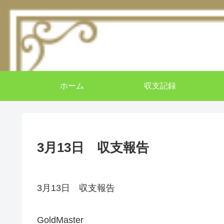
ホーム
収支記録
3月13日 収支報告
3月13日 収支報告
GoldMaster