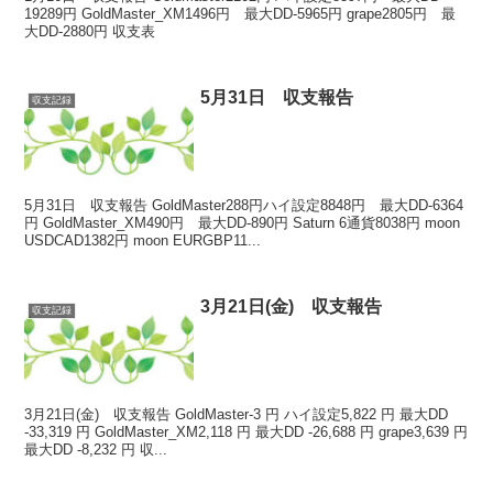
19289円 GoldMaster_XM1496円 最大DD-5965円 grape2805円 最
大DD-2880円 収支表
5月31日 収支報告
収支記録
5月31日 収支報告 GoldMaster288円ハイ設定8848円 最大DD-6364
円 GoldMaster_XM490円 最大DD-890円 Saturn 6通貨8038円 moon
USDCAD1382円 moon EURGBP11...
3月21日(金) 収支報告
収支記録
3月21日(金) 収支報告 GoldMaster-3 円 ハイ設定5,822 円 最大DD
-33,319 円 GoldMaster_XM2,118 円 最大DD -26,688 円 grape3,639 円
最大DD -8,232 円 収...