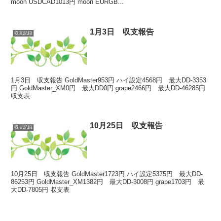
moon USDCAD1013円 moon EURGB...
1月3日 収支報告
収支記録
1月3日 収支報告 GoldMaster953円 ハイ設定4568円 最大DD-3353
円 GoldMaster_XM0円 最大DD0円 grape2466円 最大DD-46285円
収支表
10月25日 収支報告
収支記録
10月25日 収支報告 GoldMaster1723円 ハイ設定5375円 最大DD-
86253円 GoldMaster_XM1382円 最大DD-3008円 grape1703円 最
大DD-7805円 収支表